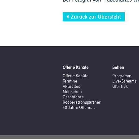
Zurück zur Übersicht

Offene Kanäle
Sehen
Offene Kanäle
Programm
Termine
Live-Streams
Aktuelles
OK-Thek
Menschen
Geschichte
Kooperationspartner
40 Jahre Offene...