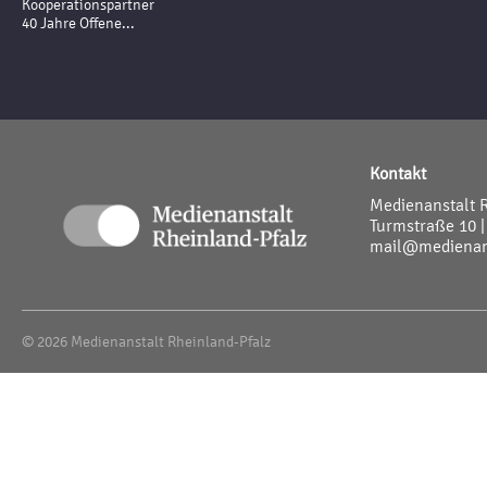
Kooperationspartner
40 Jahre Offene...
Kontakt
Medienanstalt 
Turmstraße 10 |
mail@medienans
© 2026 Medienanstalt Rheinland-Pfalz