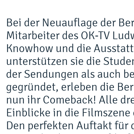
Bei der Neuauflage der Be
Mitarbeiter des OK-TV Lud
Knowhow und die Ausstatt
unterstützen sie die Stud
der Sendungen als auch be
gegründet, erleben die Be
nun ihr Comeback! Alle dr
Einblicke in die Filmszene
Den perfekten Auftakt für 