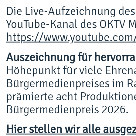
Die Live-Aufzeichnung des
YouTube-Kanal des OKTV M
https://www.youtube.com/
Auszeichnung für hervorr
Höhepunkt für viele Ehrena
Bürgermedienpreises im R
prämierte acht Produktion
Bürgermedienpreis 2026.
Hier stellen wir alle ausg