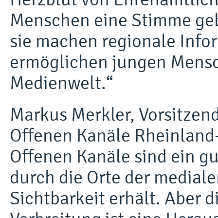
Menschen eine Stimme gebe
sie machen regionale Info
ermöglichen jungen Mensch
Medienwelt.“
Markus Merkler, Vorsitzen
Offenen Kanäle Rheinland-P
Offenen Kanäle sind ein gu
durch die Orte der mediale
Sichtbarkeit erhält. Aber 