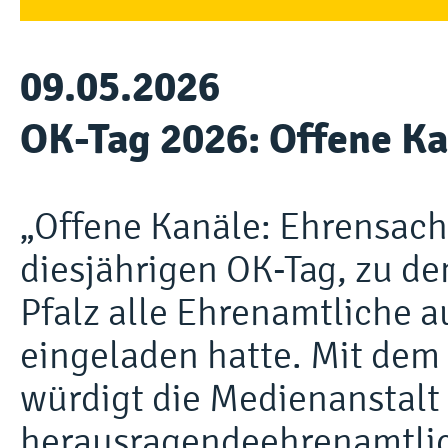
09.05.2026
OK-Tag 2026: Offene Ka
„Offene Kanäle: Ehrensach
diesjährigen OK-Tag, zu d
Pfalz alle Ehrenamtliche 
eingeladen hatte. Mit dem
würdigt die Medienanstalt
herausragendeehrenamtli