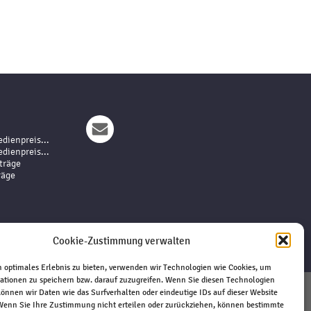
dienpreis...
dienpreis...
träge
räge
Cookie-Zustimmung verwalten
 optimales Erlebnis zu bieten, verwenden wir Technologien wie Cookies, um
ationen zu speichern bzw. darauf zuzugreifen. Wenn Sie diesen Technologien
önnen wir Daten wie das Surfverhalten oder eindeutige IDs auf dieser Website
 Wenn Sie Ihre Zustimmung nicht erteilen oder zurückziehen, können bestimmte
Impressum