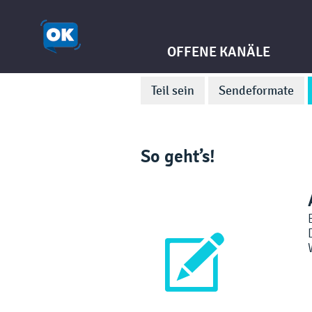
OFFENE KANÄLE
Teil sein
Sendeformate
So geht’s!