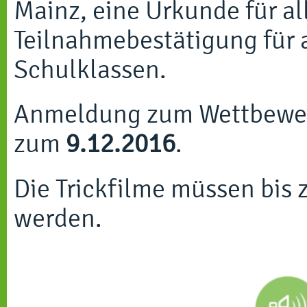
Mainz, eine Urkunde für a
Teilnahmebestätigung für 
Schulklassen.
Anmeldung zum Wettbewerb
zum
9.12.2016
.
Die Trickfilme müssen bis
werden.