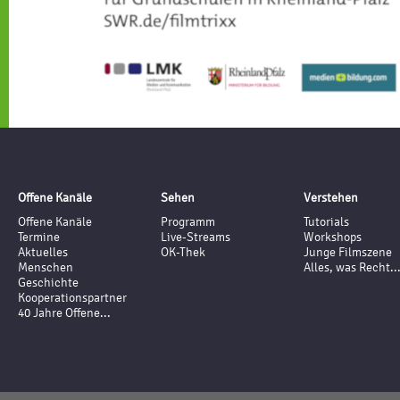
Offene Kanäle
Sehen
Verstehen
Offene Kanäle
Programm
Tutorials
Termine
Live-Streams
Workshops
Aktuelles
OK-Thek
Junge Filmszene
Menschen
Alles, was Recht..
Geschichte
Kooperationspartner
40 Jahre Offene...