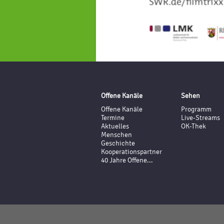
Offene Kanäle
Sehen
Offene Kanäle
Programm
Termine
Live-Streams
Aktuelles
OK-Thek
Menschen
Geschichte
Kooperationspartner
40 Jahre Offene...