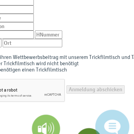
ihren Wettbewerbsbeitrag mit unserem Trickfilmtisch und T
er Trickfilmtisch wird nicht benötigt
 benötigen einen Trickfilmtisch