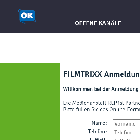
OFFENE KANÄLE
FILMTRIXX Anmeldun
Willkommen bei der Anmeldung 
Die Medienanstalt RLP ist Part
Bitte füllen Sie das Online-For
Name:
Telefon: