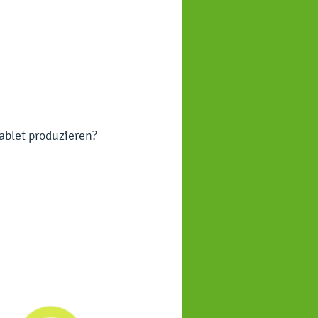
ablet produzieren?