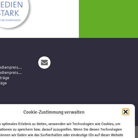
dienpreis...
dienpreis...
träge
räge
Cookie-Zustimmung verwalten
 optimales Erlebnis zu bieten, verwenden wir Technologien wie Cookies, um
ationen zu speichern bzw. darauf zuzugreifen. Wenn Sie diesen Technologien
önnen wir Daten wie das Surfverhalten oder eindeutige IDs auf dieser Website