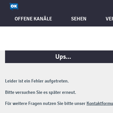
OFFENE KANÄLE
SEHEN
VE
Ups...
Leider ist ein Fehler aufgetreten.
Bitte versuchen Sie es später erneut.
Für weitere Fragen nutzen Sie bitte unser
Kontaktformu