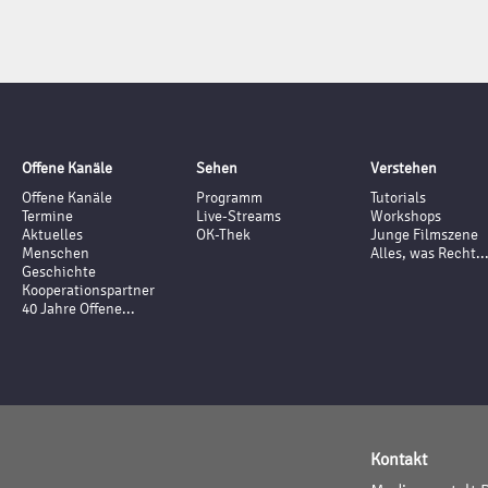
Offene Kanäle
Sehen
Verstehen
Offene Kanäle
Programm
Tutorials
Termine
Live-Streams
Workshops
Aktuelles
OK-Thek
Junge Filmszene
Menschen
Alles, was Recht..
Geschichte
Kooperationspartner
40 Jahre Offene...
Kontakt