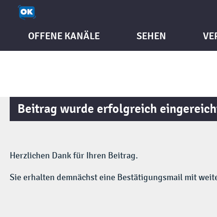
OFFENE KANÄLE
SEHEN
VE
Beitrag wurde erfolgreich eingereich
Herzlichen Dank für Ihren Beitrag.
Sie erhalten demnächst eine Bestätigungsmail mit weit