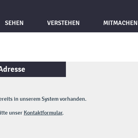
SEHEN
VERSTEHEN
MITMACHEN
Adresse
bereits in unserem System vorhanden.
itte unser
Kontaktformular
.