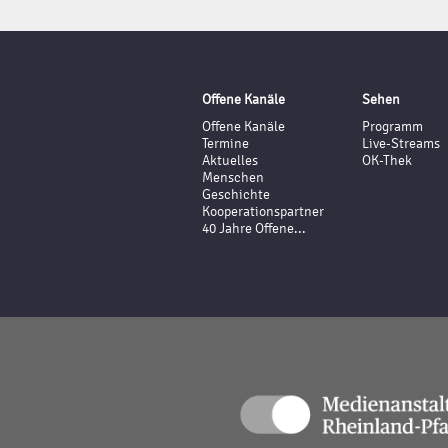
Offene Kanäle
Sehen
Offene Kanäle
Programm
Termine
Live-Streams
Aktuelles
OK-Thek
Menschen
Geschichte
Kooperationspartner
40 Jahre Offene...