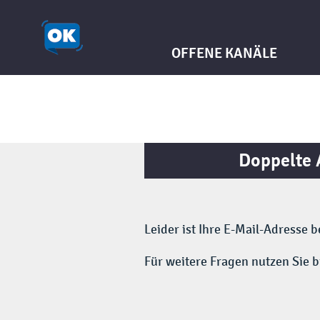
OFFENE KANÄLE
Doppelte 
Leider ist Ihre E-Mail-Adresse 
Für weitere Fragen nutzen Sie b