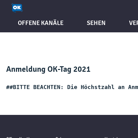
OFFENE KANÄLE
SEHEN
VE
Anmeldung OK-Tag 2021
##BITTE BEACHTEN: Die Höchstzahl an An