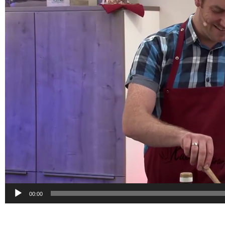
00:00