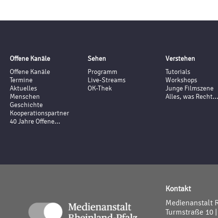
Offene Kanäle
Sehen
Verstehen
Offene Kanäle
Programm
Tutorials
Termine
Live-Streams
Workshops
Aktuelles
OK-Thek
Junge Filmszene
Menschen
Alles, was Recht..
Geschichte
Kooperationspartner
40 Jahre Offene...
Kontakt
Medienanstalt 
Turmstraße 10 |