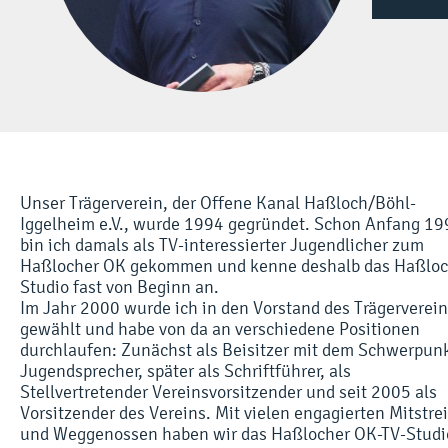
Unser Trägerverein, der Offene Kanal Haßloch/Böhl-
Iggelheim e.V., wurde 1994 gegründet. Schon Anfang 19
bin ich damals als TV-interessierter Jugendlicher zum
Haßlocher OK gekommen und kenne deshalb das Haßloc
Studio fast von Beginn an.
Im Jahr 2000 wurde ich in den Vorstand des Trägerverei
gewählt und habe von da an verschiedene Positionen
durchlaufen: Zunächst als Beisitzer mit dem Schwerpun
Jugendsprecher, später als Schriftführer, als
Stellvertretender Vereinsvorsitzender und seit 2005 als
Vorsitzender des Vereins. Mit vielen engagierten Mitstre
und Weggenossen haben wir das Haßlocher OK-TV-Studi