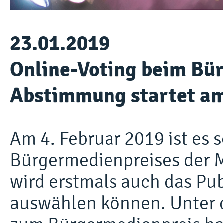
23.01.2019
Online-Voting beim Bü
Abstimmung startet am
Am 4. Februar 2019 ist es
Bürgermedienpreises der M
wird erstmals auch das Pu
auswählen können. Unter 