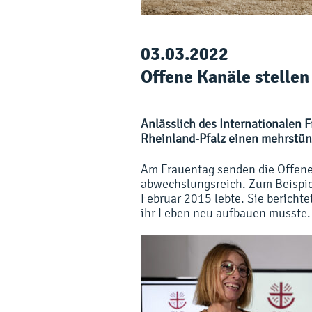
03.03.2022
Offene Kanäle stellen
Anlässlich des Internationalen
Rheinland-Pfalz einen mehrstü
Am Frauentag senden die Offene
abwechslungsreich. Zum Beispie
Februar 2015 lebte. Sie bericht
ihr Leben neu aufbauen musste