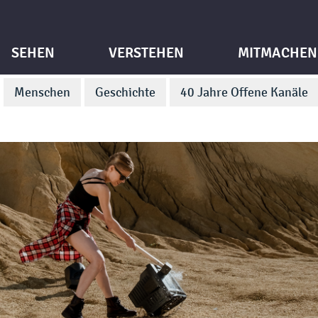
SEHEN
VERSTEHEN
MITMACHEN
Menschen
Geschichte
40 Jahre Offene Kanäle