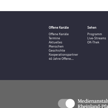
Offene Kanäle
Sehen
Offene Kanäle
Programm
Termine
Live-Streams
Aktuelles
OK-Thek
Menschen
Geschichte
Kooperationspartner
40 Jahre Offene...