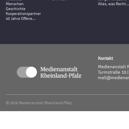
Menschen
Alles, was Recht..
Geschichte
Kooperationspartner
40 Jahre Offene...
Kontakt
Medienanstalt 
Turmstraße 10 |
mail@medienans
© 2026 Medienanstalt Rheinland-Pfalz