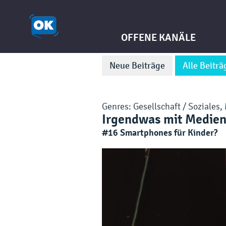
OFFENE KANÄLE
Neue Beiträge
Alle Beiträ
Genres:
Gesellschaft / Soziales
,
Irgendwas mit Medien!
#16 Smartphones für Kinder?