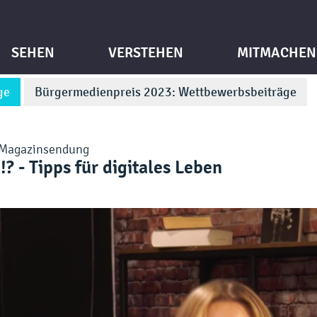
SEHEN
VERSTEHEN
MITMACHEN
ge
Bürgermedienpreis 2023: Wettbewerbsbeiträge
Magazinsendung
? - Tipps für digitales Leben