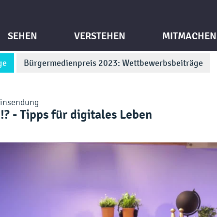
SEHEN
VERSTEHEN
MITMACHEN
ge
Bürgermedienpreis 2023: Wettbewerbsbeiträge
insendung
? - Tipps für digitales Leben