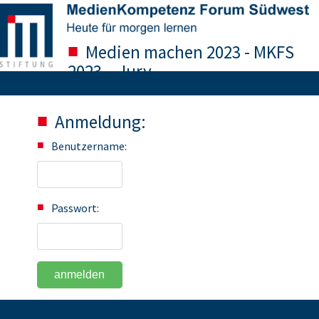
Medien machen 2023 - MKFS
2023 – Jury
Anmeldung:
Benutzername:
Passwort: