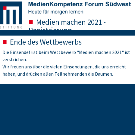
Medien machen 2021 -
Registrierung
Ende des Wettbewerbs
Die Einsendefrist beim Wettbewerb "Medien machen 2021" ist
verstrichen.
Wir freuen uns über die vielen Einsendungen, die uns erreicht
haben, und drücken allen Teilnehmenden die Daumen.