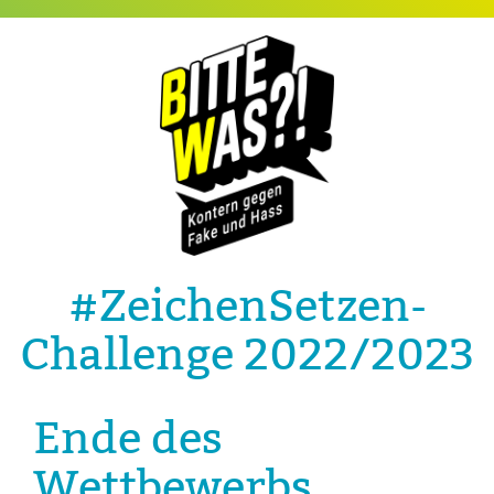
#ZeichenSetzen-
Challenge 2022/2023
Ende des
Wettbewerbs